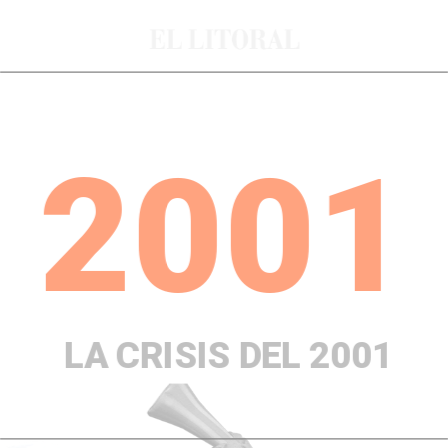
DÍAS 
DE FURIA
2001
LA CRISIS DEL 2001